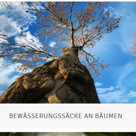
BEWÄSSERUNGSSÄCKE AN BÄUMEN