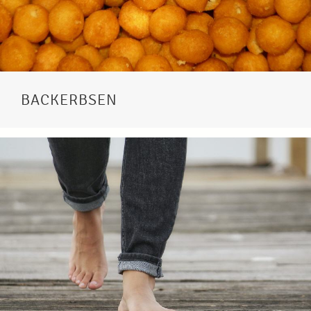
BACKERBSEN