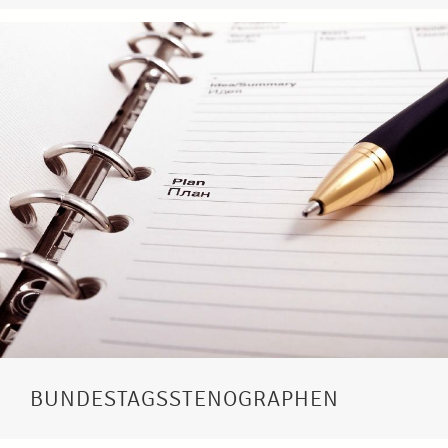
BUNDESTAGSSTENOGRAPHEN