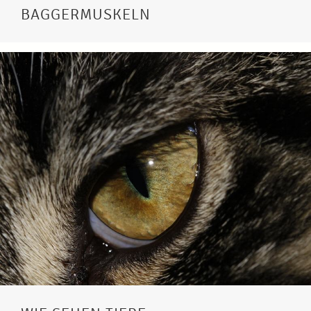
BAGGERMUSKELN