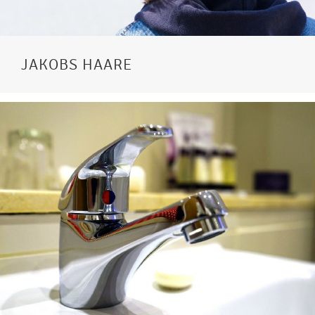
JAKOBS HAARE