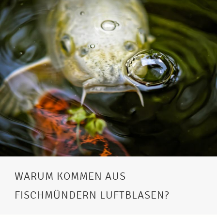
WARUM KOMMEN AUS
FISCHMÜNDERN LUFTBLASEN?