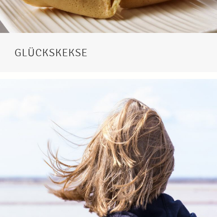
GLÜCKSKEKSE