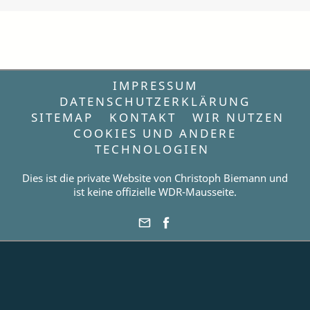
IMPRESSUM
DATENSCHUTZERKLÄRUNG
SITEMAP
KONTAKT
WIR NUTZEN
COOKIES UND ANDERE
TECHNOLOGIEN
Dies ist die private Website von Christoph Biemann und
ist keine offizielle WDR-Mausseite.