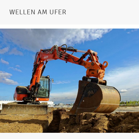
WELLEN AM UFER