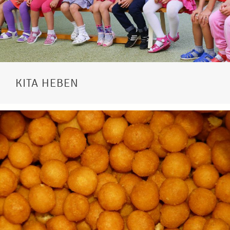
KITA HEBEN