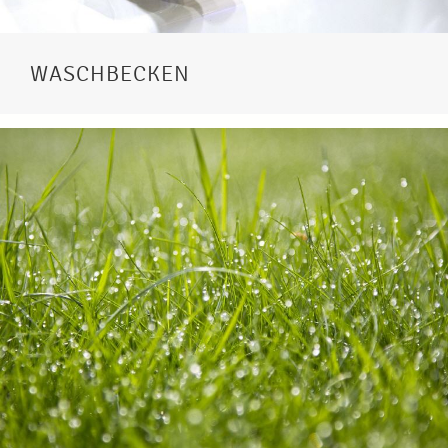
WASCHBECKEN