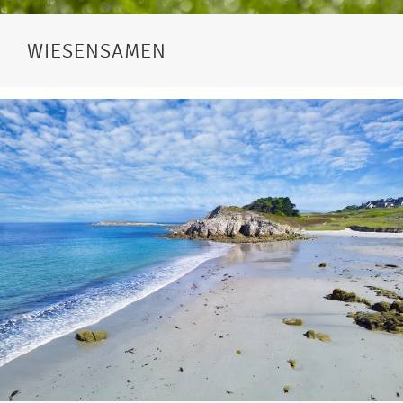
WIESENSAMEN