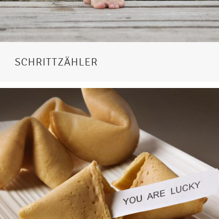
SCHRITTZÄHLER