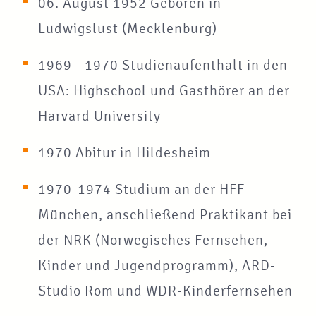
06. August 1952 Geboren in
Ludwigslust (Mecklenburg)
1969 - 1970 Studienaufenthalt in den
USA: Highschool und Gasthörer an der
Harvard University
1970 Abitur in Hildesheim
1970-1974 Studium an der HFF
München, anschließend Praktikant bei
der NRK (Norwegisches Fernsehen,
Kinder und Jugendprogramm), ARD-
Studio Rom und WDR-Kinderfernsehen