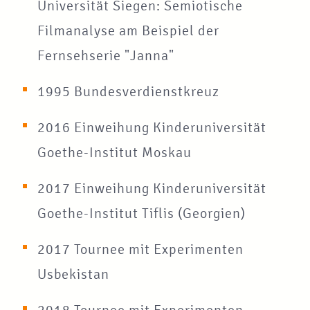
Universität Siegen: Semiotische
Filmanalyse am Beispiel der
Fernsehserie "Janna"
1995 Bundesverdienstkreuz
2016 Einweihung Kinderuniversität
Goethe-Institut Moskau
2017 Einweihung Kinderuniversität
Goethe-Institut Tiflis (Georgien)
2017 Tournee mit Experimenten
Usbekistan