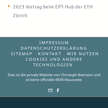
2023 Vortrag beim EPT-Hub der ETH
Zürich
IMPRESSUM
DATENSCHUTZERKLÄRUNG
SITEMAP
KONTAKT
WIR NUTZEN
COOKIES UND ANDERE
TECHNOLOGIEN
Dies ist die private Website von Christoph Biemann und
ist keine offizielle WDR-Mausseite.