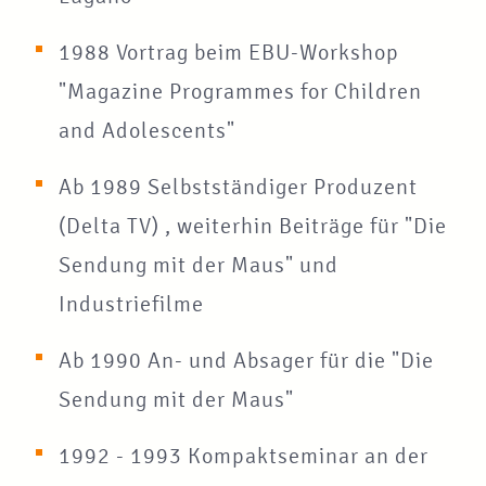
1988 Vortrag beim EBU-Workshop
"Magazine Programmes for Children
and Adolescents"
Ab 1989 Selbstständiger Produzent
(Delta TV) , weiterhin Beiträge für "Die
Sendung mit der Maus" und
Industriefilme
Ab 1990 An- und Absager für die "Die
Sendung mit der Maus"
1992 - 1993 Kompaktseminar an der