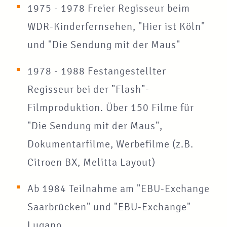
1975 - 1978 Freier Regisseur beim
WDR-Kinderfernsehen, "Hier ist Köln"
und "Die Sendung mit der Maus"
1978 - 1988 Festangestellter
Regisseur bei der "Flash"-
Filmproduktion. Über 150 Filme für
"Die Sendung mit der Maus",
Dokumentarfilme, Werbefilme (z.B.
Citroen BX, Melitta Layout)
Ab 1984 Teilnahme am "EBU-Exchange
Saarbrücken" und "EBU-Exchange"
Lugano