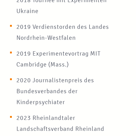
2018 Tournee mit Experimenten
Ukraine
2019 Verdienstorden des Landes
Nordrhein-Westfalen
2019 Experimentevortrag MIT
Cambridge (Mass.)
2020 Journalistenpreis des
Bundesverbandes der
Kinderpsychiater
2023 Rheinlandtaler
Landschaftsverband Rheinland