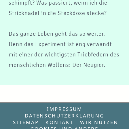
schimpft? Was passiert, wenn ich die
Stricknadel in die Steckdose stecke?
Das ganze Leben geht das so weiter.
Denn das Experiment ist eng verwandt
mit einer der wichtigsten Triebfedern des
menschlichen Wollens: Der Neugier.
IMPRESSUM
DATENSCHUTZERKLÄRUNG
SITEMAP
KONTAKT
WIR NUTZEN
COOKIES UND ANDERE