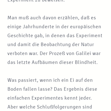
Man muß auch davon erzählen, daß es
einige Jahrhunderte in der europäischen
Geschichte gab, in denen das Experiment
und damit die Beobachtung der Natur
verboten war. Der Prozeß von Galilei war
das letzte Aufbäumen dieser Blindheit.
Was passiert, wenn ich ein Ei auf den
Boden fallen lasse? Das Ergebnis diese
einfachen Experimentes kennt jeder.
Aber welche Schlußfolgerungen sind