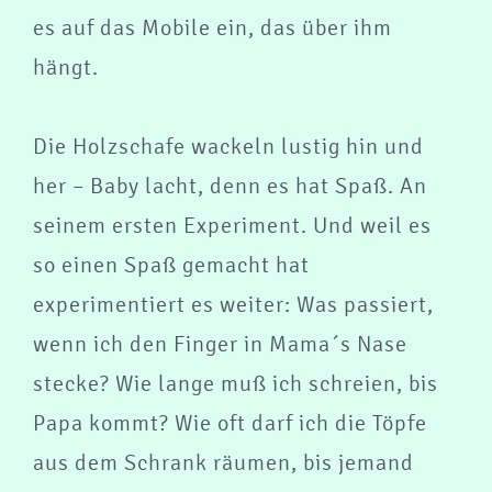
es auf das Mobile ein, das über ihm
hängt.
Die Holzschafe wackeln lustig hin und
her – Baby lacht, denn es hat Spaß. An
seinem ersten Experiment. Und weil es
so einen Spaß gemacht hat
experimentiert es weiter: Was passiert,
wenn ich den Finger in Mama´s Nase
stecke? Wie lange muß ich schreien, bis
Papa kommt? Wie oft darf ich die Töpfe
aus dem Schrank räumen, bis jemand