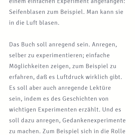
einem einfachen Experiment angefangen:
Seifenblasen zum Beispiel. Man kann sie
in die Luft blasen.
Das Buch soll anregend sein. Anregen,
selber zu experimentieren; einfache
Möglichkeiten zeigen, zum Beispiel zu
erfahren, daß es Luftdruck wirklich gibt.
Es soll aber auch anregende Lektüre
sein, indem es des Geschichten von
wichtigen Experimenten erzählt. Und es
soll dazu anregen, Gedankenexperimente
zu machen. Zum Beispiel sich in die Rolle