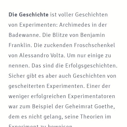
Die Geschichte
ist voller Geschichten
von Experimenten: Archimedes in der
Badewanne. Die Blitze von Benjamin
Franklin. Die zuckenden Froschschenkel
von Alessandro Volta. Um nur einige zu
nennen. Das sind die Erfolgsgeschichten.
Sicher gibt es aber auch Geschichten von
gescheiterten Experimenten. Einer der
weniger erfolgreichen Experimentatoren
war zum Beispiel der Geheimrat Goethe,
dem es nicht gelang, seine Theorien im
Experiment zu beweisen.