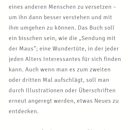
eines anderen Menschen zu versetzen –
um ihn dann besser verstehen und mit
ihm umgehen zu können. Das Buch soll
ein bisschen sein, wie die „Sendung mit
der Maus“; eine Wundertüte, in der jeder
jeden Alters Interessantes für sich finden
kann. Auch wenn man es zum zweiten
oder dritten Mal aufschlägt, soll man
durch Illustrationen oder Überschriften
erneut angeregt werden, etwas Neues zu
entdecken.