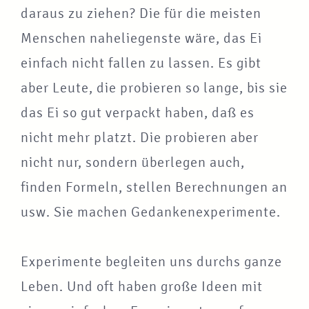
daraus zu ziehen? Die für die meisten
Menschen naheliegenste wäre, das Ei
einfach nicht fallen zu lassen. Es gibt
aber Leute, die probieren so lange, bis sie
das Ei so gut verpackt haben, daß es
nicht mehr platzt. Die probieren aber
nicht nur, sondern überlegen auch,
finden Formeln, stellen Berechnungen an
usw. Sie machen Gedankenexperimente.
Experimente begleiten uns durchs ganze
Leben. Und oft haben große Ideen mit