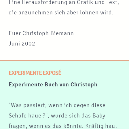
Eine Herausforderung an Grafik und Text,
die anzunehmen sich aber lohnen wird.
Euer Christoph Biemann
Juni 2002
EXPERIMENTE EXPOSÉ
Experimente Buch von Christoph
"Was passiert, wenn ich gegen diese
Schafe haue ?", würde sich das Baby
fragen, wenn es das könnte. Kräftig haut