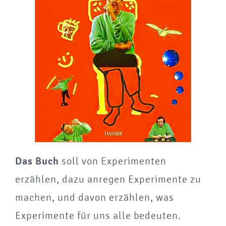
Das Buch
soll von Experimenten
erzählen, dazu anregen Experimente zu
machen, und davon erzählen, was
Experimente für uns alle bedeuten.